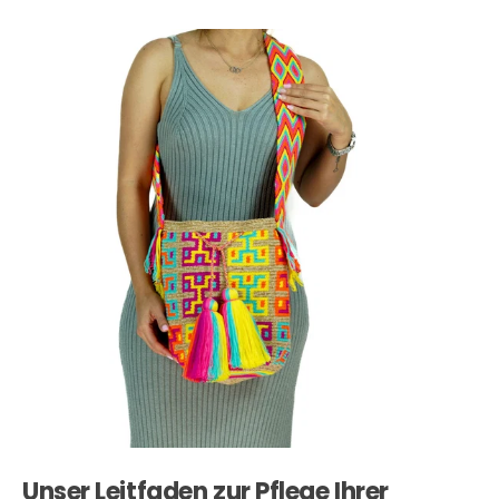
Unser Leitfaden zur Pflege Ihrer