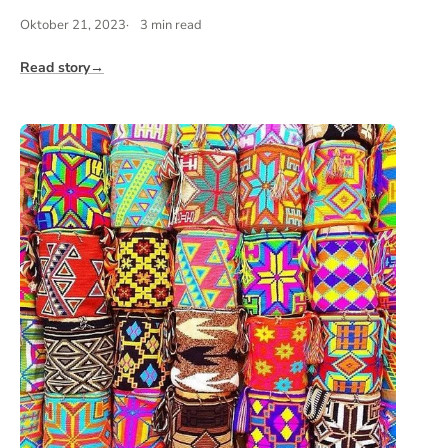
Oktober 21, 2023
3 min read
Read story
→