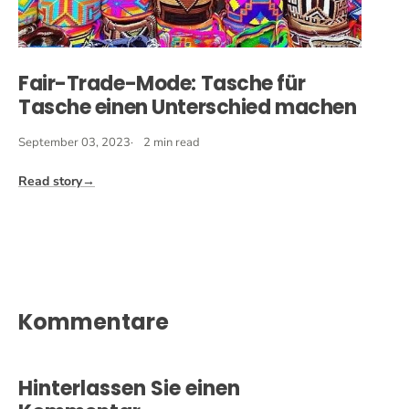
Fair-Trade-Mode: Tasche für
Tasche einen Unterschied machen
September 03, 2023
2 min read
Read story
→
Kommentare
Hinterlassen Sie einen