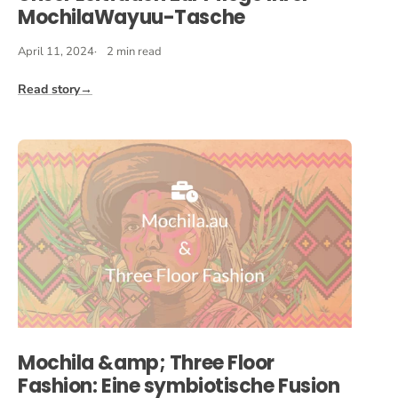
MochilaWayuu-Tasche
April 11, 2024
2 min read
Read story
→
Mochila &amp; Three Floor
Fashion: Eine symbiotische Fusion