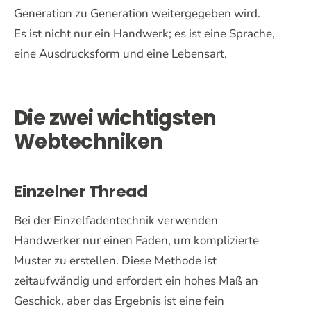
Generation zu Generation weitergegeben wird.
Es ist nicht nur ein Handwerk; es ist eine Sprache,
eine Ausdrucksform und eine Lebensart.
Die zwei wichtigsten
Webtechniken
Einzelner Thread
Bei der Einzelfadentechnik verwenden
Handwerker nur einen Faden, um komplizierte
Muster zu erstellen. Diese Methode ist
zeitaufwändig und erfordert ein hohes Maß an
Geschick, aber das Ergebnis ist eine fein