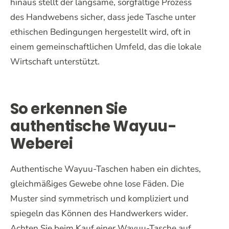
hinaus stellt der langsame, sorgfältige Prozess
des Handwebens sicher, dass jede Tasche unter
ethischen Bedingungen hergestellt wird, oft in
einem gemeinschaftlichen Umfeld, das die lokale
Wirtschaft unterstützt.
So erkennen Sie
authentische Wayuu-
Weberei
Authentische Wayuu-Taschen haben ein dichtes,
gleichmäßiges Gewebe ohne lose Fäden. Die
Muster sind symmetrisch und kompliziert und
spiegeln das Können des Handwerkers wider.
Achten Sie beim Kauf einer Wayuu-Tasche auf