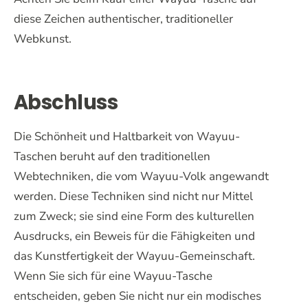
diese Zeichen authentischer, traditioneller
Webkunst.
Abschluss
Die Schönheit und Haltbarkeit von Wayuu-
Taschen beruht auf den traditionellen
Webtechniken, die vom Wayuu-Volk angewandt
werden. Diese Techniken sind nicht nur Mittel
zum Zweck; sie sind eine Form des kulturellen
Ausdrucks, ein Beweis für die Fähigkeiten und
das Kunstfertigkeit der Wayuu-Gemeinschaft.
Wenn Sie sich für eine Wayuu-Tasche
entscheiden, geben Sie nicht nur ein modisches