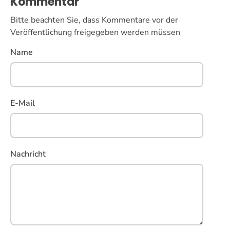
Kommentar
Bitte beachten Sie, dass Kommentare vor der
Veröffentlichung freigegeben werden müssen
Name
E-Mail
Nachricht