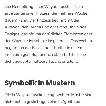
Die Herstellung einer Wayuu-Tasche ist ein
arbeitsintensiver Prozess, der mehrere Wochen
dauern kann. Der Prozess beginnt mit der
Auswahl der Farben und der Erstellung eines
Designs, das oft von natürlichen Elementen oder
der Wayuu-Mythologie inspiriert ist. Das Weben
beginnt an der Basis und schreitet in einem
kreisförmigen Muster nach oben fort, bis eine
dicht gewebte, haltbare Tasche entsteht.
Symbolik in Mustern
Die in Wayuu-Taschen eingewebten Muster sind
nicht beliebig; sie tragen eine tiefgreifende