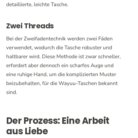
detaillierte, leichte Tasche.
Zwei Threads
Bei der Zweifadentechnik werden zwei Fäden
verwendet, wodurch die Tasche robuster und
haltbarer wird. Diese Methode ist zwar schneller,
erfordert aber dennoch ein scharfes Auge und
eine ruhige Hand, um die komplizierten Muster
beizubehalten, für die Wayuu-Taschen bekannt
sind.
Der Prozess: Eine Arbeit
aus Liebe