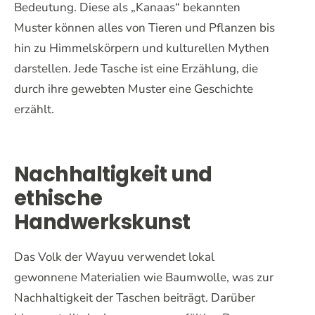
Bedeutung. Diese als „Kanaas“ bekannten
Muster können alles von Tieren und Pflanzen bis
hin zu Himmelskörpern und kulturellen Mythen
darstellen. Jede Tasche ist eine Erzählung, die
durch ihre gewebten Muster eine Geschichte
erzählt.
Nachhaltigkeit und
ethische
Handwerkskunst
Das Volk der Wayuu verwendet lokal
gewonnene Materialien wie Baumwolle, was zur
Nachhaltigkeit der Taschen beiträgt. Darüber