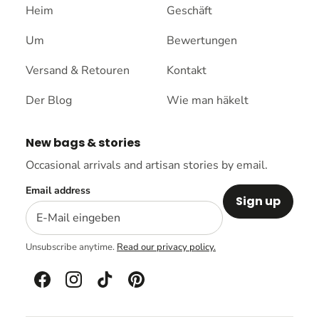
Heim
Geschäft
Um
Bewertungen
Versand & Retouren
Kontakt
Der Blog
Wie man häkelt
New bags & stories
Occasional arrivals and artisan stories by email.
Email address
Sign up
Unsubscribe anytime.
Read our privacy policy.