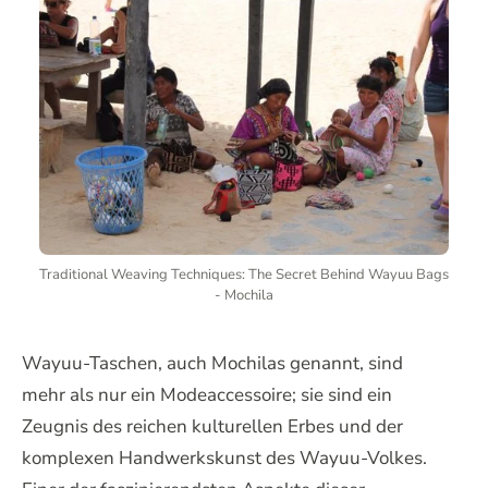
Traditional Weaving Techniques: The Secret Behind Wayuu Bags
- Mochila
Wayuu-Taschen, auch Mochilas genannt, sind
mehr als nur ein Modeaccessoire; sie sind ein
Zeugnis des reichen kulturellen Erbes und der
komplexen Handwerkskunst des Wayuu-Volkes.