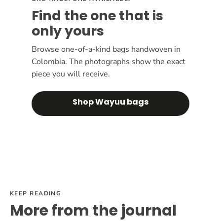
Find the one that is
only yours
Browse one-of-a-kind bags handwoven in
Colombia. The photographs show the exact
piece you will receive.
Shop Wayuu bags
KEEP READING
More from the journal