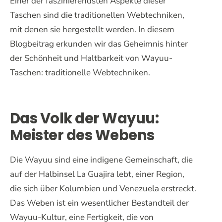
Einer der faszinierendsten Aspekte dieser
Taschen sind die traditionellen Webtechniken,
mit denen sie hergestellt werden. In diesem
Blogbeitrag erkunden wir das Geheimnis hinter
der Schönheit und Haltbarkeit von Wayuu-
Taschen: traditionelle Webtechniken.
Das Volk der Wayuu:
Meister des Webens
Die Wayuu sind eine indigene Gemeinschaft, die
auf der Halbinsel La Guajira lebt, einer Region,
die sich über Kolumbien und Venezuela erstreckt.
Das Weben ist ein wesentlicher Bestandteil der
Wayuu-Kultur, eine Fertigkeit, die von