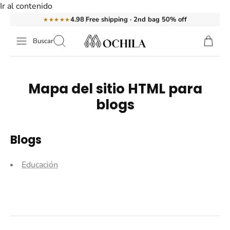
Ir al contenido
Free shipping · 2nd bag 50% off
4.98
★★★★★
Buscar
Mapa del sitio HTML para
blogs
Blogs
Educación